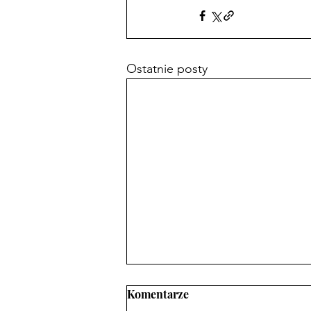
Ostatnie posty
Komentarze