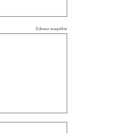
Zobacz wszystkie