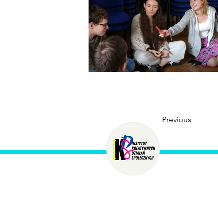
Previous