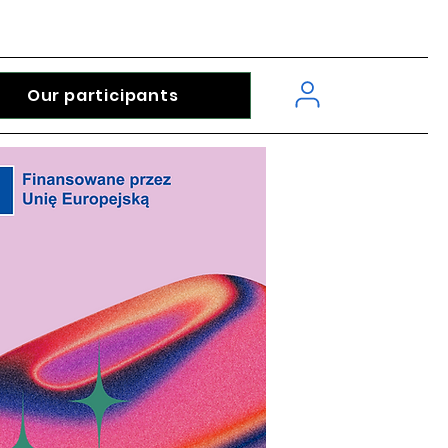
Our participants