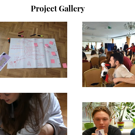
Project Gallery